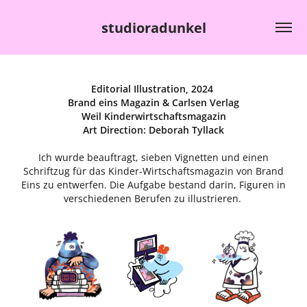
studioradunkel
Editorial Illustration, 2024
Brand eins Magazin & Carlsen Verlag
Weil Kinderwirtschaftsmagazin
Art Direction
:
Deborah Tyllack
Ich wurde beauftragt, sieben Vignetten und einen
Schriftzug für das Kinder-Wirtschaftsmagazin von Brand
Eins zu entwerfen. Die Aufgabe bestand darin, Figuren in
verschiedenen Berufen zu illustrieren.