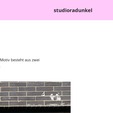
studioradunkel
 Motiv besteht aus zwei
.