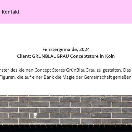
Kontakt
Fenstergemälde
, 2024
Client: GRÜNBLAUGRAU Conceptstore in Köln
nster des kleinen Concept Stores GrünBlauGrau zu gestalten. Das
Figuren, die auf einer Bank die Magie der Gemeinschaft genießen